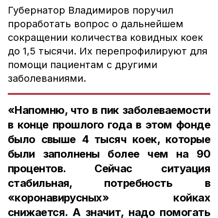
Губернатор Владимиров поручил
проработать вопрос о дальнейшем
сокращении количества ковидных коек
до 1,5 тысячи. Их перепрофилируют для
помощи пациентам с другими
заболеваниями.
«Напомню, что в пик заболеваемости
в конце прошлого года в этом фонде
было свыше 4 тысяч коек, которые
были заполнены более чем на 90
процентов. Сейчас ситуация
стабильная, потребность в
«коронавирусных» койках
снижается. А значит, надо помогать