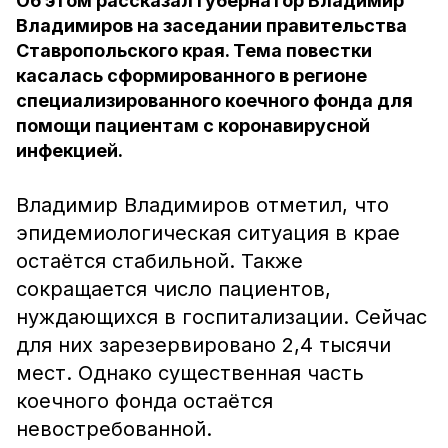
Об этом рассказал губернатор Владимир
Владимиров на заседании правительства
Ставропольского края. Тема повестки
касалась сформированного в регионе
специализированного коечного фонда для
помощи пациентам с коронавирусной
инфекцией.
Владимир Владимиров отметил, что
эпидемиологическая ситуация в крае
остаётся стабильной. Также
сокращается число пациентов,
нуждающихся в госпитализации. Сейчас
для них зарезервировано 2,4 тысячи
мест. Однако существенная часть
коечного фонда остаётся
невостребованной.