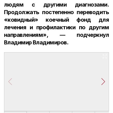
людям с другими диагнозами.
Продолжать постепенно переводить
«ковидный» коечный фонд для
лечения и профилактики по другим
направлениям», — подчеркнул
Владимир Владимиров.