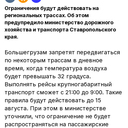
Ограничения будут действовать на
региональных трассах. Об этом
предупредило министерство дорожного
хозяйства и транспорта Ставропольского
края.
Большегрузам запретят передвигаться
по некоторым трассам в дневное
время, когда температура воздуха
будет превышать 32 градуса.
Выполнять рейсы крупногабаритный
транспорт сможет с 21:00 до 9:00. Такие
правила будут действовать до 15
августа. При этом в министерстве
уточнили, что ограничение не будет
распространяться на пассажирские