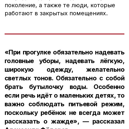
поколение, а также те люди, которые
работают в закрытых помещениях.
«При прогулке обязательно надевать
головные уборы, надевать лёгкую,
широкую одежду, желательно
светлых тонов. Обязательно с собой
брать бутылочку воды. Особенно
если речь идёт о маленьких детях, то
важно соблюдать питьевой режим,
поскольку ребёнок не всегда может
рассказать о жажде», — рассказал