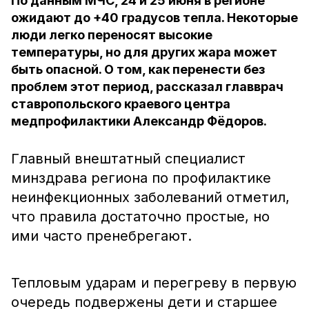
По данным МЧС, 24 и 25 июня в регионе
ожидают до +40 градусов тепла. Некоторые
люди легко переносят высокие
температуры, но для других жара может
быть опасной. О том, как перенести без
проблем этот период, рассказал главврач
ставропольского краевого центра
медпрофилактики Александр Фёдоров.
Главный внештатный специалист
минздрава региона по профилактике
неинфекционных заболеваний отметил,
что правила достаточно простые, но
ими часто пренебрегают.
Тепловым ударам и перегреву в первую
очередь подвержены дети и старшее