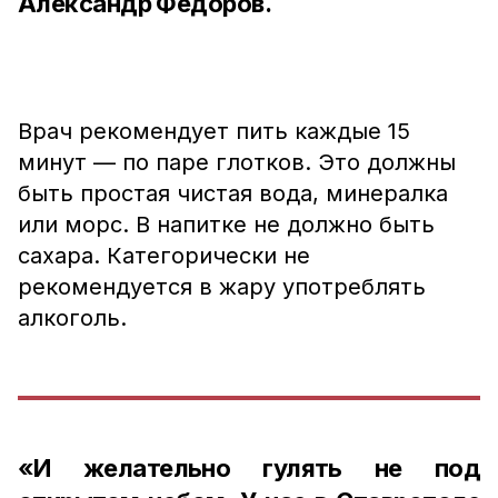
Александр Фёдоров.
Врач рекомендует пить каждые 15
минут — по паре глотков. Это должны
быть простая чистая вода, минералка
или морс. В напитке не должно быть
сахара. Категорически не
рекомендуется в жару употреблять
алкоголь.
«И желательно гулять не под