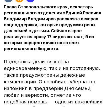
Глава Ставропольского края, секретарь
регионального отделения «Единой России»
Владимир Владимиров рассказал о мерах
соцподдержки, которые предусмотрены
для семей с детьми. Сейчас в крае
реализуется сразу 17 видов выплат, 9 из
которых осуществляются за счёт
регионального бюджета.
Поддержка делится как на
единовременную, так и на постоянную,
также предусмотрены денежные
компенсации. О пособиях губернатор
напомнил в преддверии Дня семьи,
любви и верности, отметив что
подобная помощь — одно из важнейших