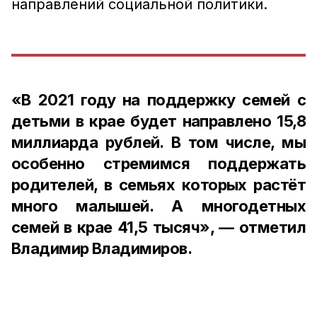
направлений социальной политики.
«В 2021 году на поддержку семей с
детьми в крае будет направлено 15,8
миллиарда рублей. В том числе, мы
особенно стремимся поддержать
родителей, в семьях которых растёт
много малышей. А многодетных
семей в крае 41,5 тысяч», — отметил
Владимир Владимиров.