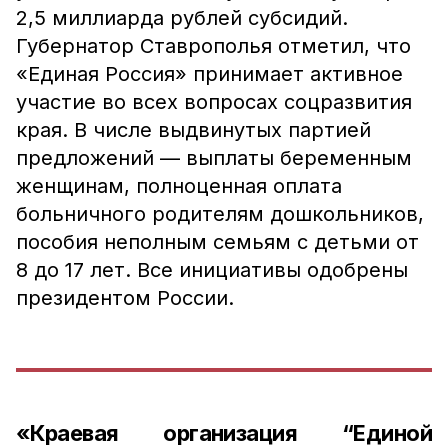
2,5 миллиарда рублей субсидий.
Губернатор Ставрополья отметил, что
«Единая Россия» принимает активное
участие во всех вопросах соцразвития
края. В числе выдвинутых партией
предложений — выплаты беременным
женщинам, полноценная оплата
больничного родителям дошкольников,
пособия неполным семьям с детьми от
8 до 17 лет. Все инициативы одобрены
президентом России.
«Краевая организация “Единой