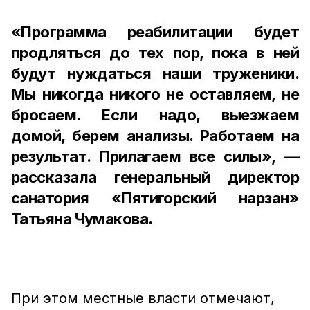
«Программа реабилитации будет
продляться до тех пор, пока в ней
будут нуждаться наши труженики.
Мы никогда никого не оставляем, не
бросаем. Если надо, выезжаем
домой, берем анализы. Работаем на
результат. Прилагаем все силы», —
рассказала генеральный директор
санатория «Пятигорский нарзан»
Татьяна Чумакова.
При этом местные власти отмечают,