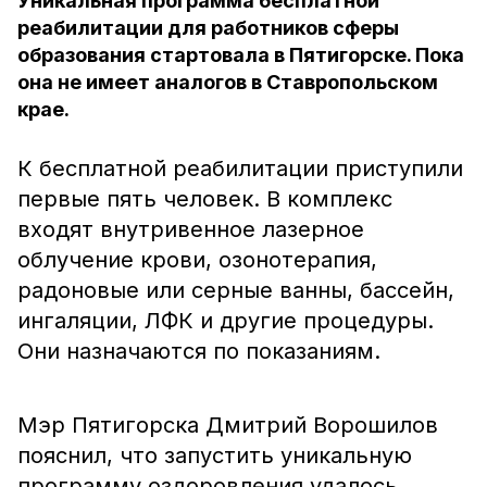
Уникальная программа бесплатной
реабилитации для работников сферы
образования стартовала в Пятигорске. Пока
она не имеет аналогов в Ставропольском
крае.
К бесплатной реабилитации приступили
первые пять человек. В комплекс
входят внутривенное лазерное
облучение крови, озонотерапия,
радоновые или серные ванны, бассейн,
ингаляции, ЛФК и другие процедуры.
Они назначаются по показаниям.
Мэр Пятигорска Дмитрий Ворошилов
пояснил, что запустить уникальную
программу оздоровления удалось