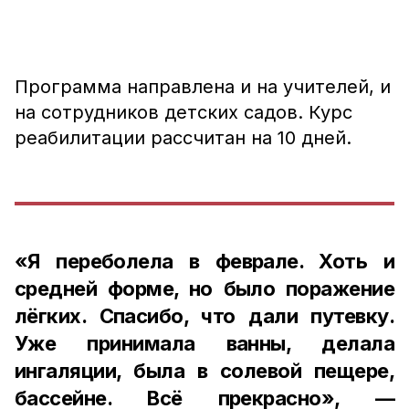
Программа направлена и на учителей, и
на сотрудников детских садов. Курс
реабилитации рассчитан на 10 дней.
«Я переболела в феврале. Хоть и
средней форме, но было поражение
лёгких. Спасибо, что дали путевку.
Уже принимала ванны, делала
ингаляции, была в солевой пещере,
бассейне. Всё прекрасно», —