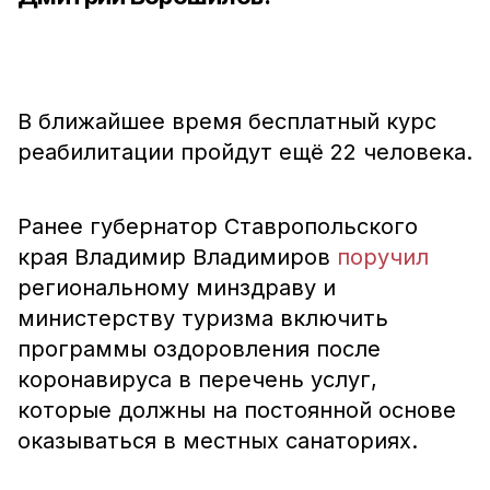
В ближайшее время бесплатный курс
реабилитации пройдут ещё 22 человека.
Ранее губернатор Ставропольского
края Владимир Владимиров
поручил
региональному минздраву и
министерству туризма включить
программы оздоровления после
коронавируса в перечень услуг,
которые должны на постоянной основе
оказываться в местных санаториях.