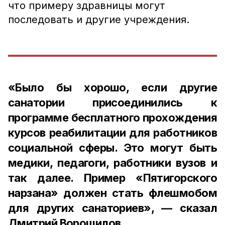
что примеру здравницы могут
последовать и другие учреждения.
«Было бы хорошо, если другие
санатории присоединились к
программе бесплатного прохождения
курсов реабилитации для работников
социальной сферы. Это могут быть
медики, педагоги, работники вузов и
так далее. Пример «Пятигорского
нарзана» должен стать флешмобом
для других санаториев», — сказал
Дмитрий Ворошилов.