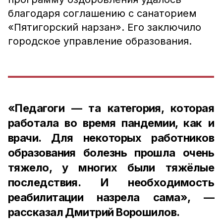
благодаря соглашению с санаторием
«Пятигорский нарзан». Его заключило
городское управление образования.
«Педагоги — та категория, которая
работала во время пандемии, как и
врачи. Для некоторых работников
образования болезнь прошла очень
тяжело, у многих были тяжёлые
последствия. И необходимость
реабилитации назрела сама», —
рассказал Дмитрий Ворошилов.