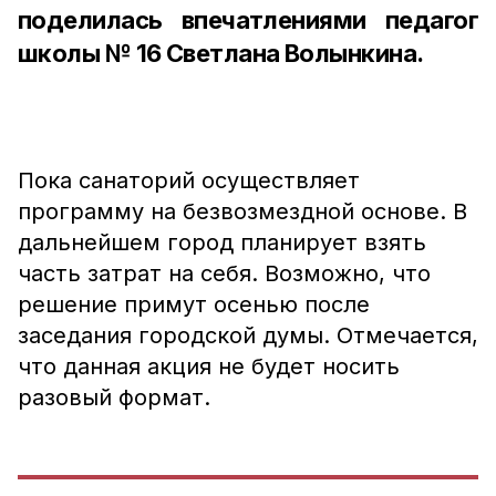
поделилась впечатлениями педагог
школы № 16 Светлана Волынкина.
Пока санаторий осуществляет
программу на безвозмездной основе. В
дальнейшем город планирует взять
часть затрат на себя. Возможно, что
решение примут осенью после
заседания городской думы. Отмечается,
что данная акция не будет носить
разовый формат.