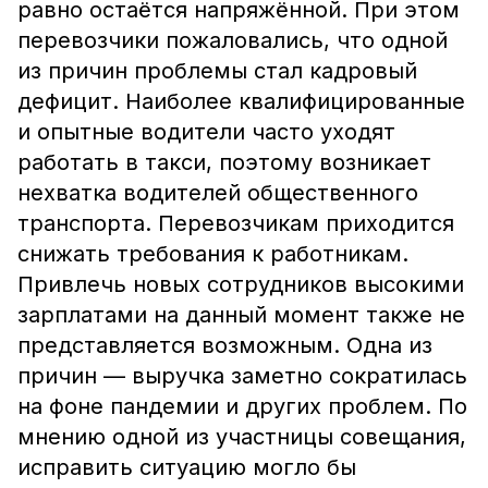
равно остаётся напряжённой. При этом
перевозчики пожаловались, что одной
из причин проблемы стал кадровый
дефицит. Наиболее квалифицированные
и опытные водители часто уходят
работать в такси, поэтому возникает
нехватка водителей общественного
транспорта. Перевозчикам приходится
снижать требования к работникам.
Привлечь новых сотрудников высокими
зарплатами на данный момент также не
представляется возможным. Одна из
причин — выручка заметно сократилась
на фоне пандемии и других проблем. По
мнению одной из участницы совещания,
исправить ситуацию могло бы