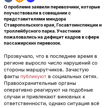
О проблеме заявили перевозчики, которые
поучаствовали в совещании с
представителями миндора
Ставропольского края, Госавтоинспекции и
троллейбусного парка. Участники
пожаловались на дефицит кадров в сфере
пассажирских перевозок.
Прозвучало, что в последнее время в
регионе выросло число нарушений со
стороны маршрутчиков. Зачастую
факты
публикуют
в социальных сетях.
Правоохранительные органы
оперативно реагируют на подобные
случаи и привлекают виновных к
ответственности, однако ситуация всё