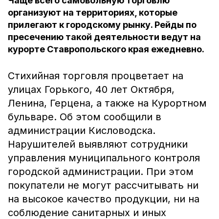
Чаще всего самовольную торговлю
организуют на территориях, которые
прилегают к городскому рынку. Рейды по
пресечению такой деятельности ведут на
курорте Ставропольского края ежедневно.
Стихийная торговля процветает на
улицах Горького, 40 лет Октября,
Ленина, Герцена, а также на Курортном
бульваре. Об этом сообщили в
администрации Кисловодска.
Нарушителей выявляют сотрудники
управления муниципального контроля
городской администрации. При этом
покупатели не могут рассчитывать ни
на высокое качество продукции, ни на
соблюдение санитарных и иных