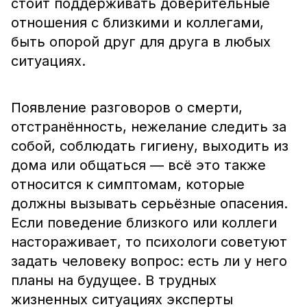
стоит поддерживать доверительные
отношения с близкими и коллегами,
быть опорой друг для друга в любых
ситуациях.
Появление разговоров о смерти,
отстранённость, нежелание следить за
собой, соблюдать гигиену, выходить из
дома или общаться — всё это также
относится к симптомам, которые
должны вызывать серьёзные опасения.
Если поведение близкого или коллеги
настораживает, то психологи советуют
задать человеку вопрос: есть ли у него
планы на будущее. В трудных
жизненных ситуациях эксперты