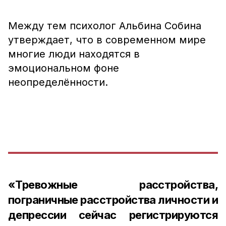
Между тем психолог Альбина Собина
утверждает, что в современном мире
многие люди находятся в
эмоциональном фоне
неопределённости.
«Тревожные расстройства,
пограничные расстройства личности и
депрессии сейчас регистрируются