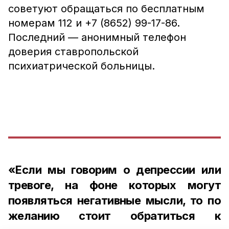
советуют обращаться по бесплатным
номерам 112 и +7 (8652) 99-17-86.
Последний — анонимный телефон
доверия ставропольской
психиатрической больницы.
«Если мы говорим о депрессии или
тревоге, на фоне которых могут
появляться негативные мысли, то по
желанию стоит обратиться к