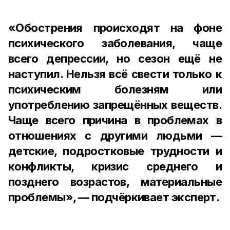
«Обострения происходят на фоне
психического заболевания, чаще
всего депрессии, но сезон ещё не
наступил. Нельзя всё свести только к
психическим болезням или
употреблению запрещённых веществ.
Чаще всего причина в проблемах в
отношениях с другими людьми —
детские, подростковые трудности и
конфликты, кризис среднего и
позднего возрастов, материальные
проблемы», — подчёркивает эксперт.