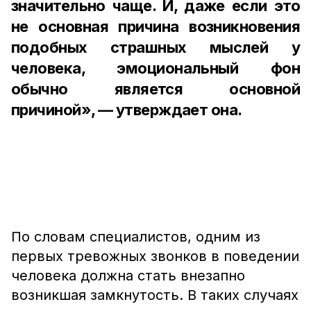
значительно чаще. И, даже если это
не основная причина возникновения
подобных страшных мыслей у
человека, эмоциональный фон
обычно является основной
причиной», — утверждает она.
По словам специалистов, одним из
первых тревожных звонков в поведении
человека должна стать внезапно
возникшая замкнутость. В таких случаях