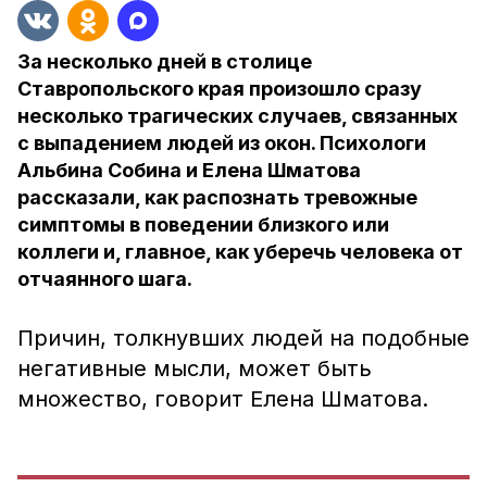
За несколько дней в столице
Ставропольского края произошло сразу
несколько трагических случаев, связанных
с выпадением людей из окон. Психологи
Альбина Собина и Елена Шматова
рассказали, как распознать тревожные
симптомы в поведении близкого или
коллеги и, главное, как уберечь человека от
отчаянного шага.
Причин, толкнувших людей на подобные
негативные мысли, может быть
множество, говорит Елена Шматова.