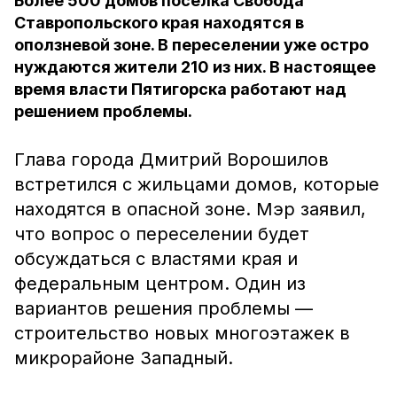
Более 500 домов посёлка Свобода
Ставропольского края находятся в
оползневой зоне. В переселении уже остро
нуждаются жители 210 из них. В настоящее
время власти Пятигорска работают над
решением проблемы.
Глава города Дмитрий Ворошилов
встретился с жильцами домов, которые
находятся в опасной зоне. Мэр заявил,
что вопрос о переселении будет
обсуждаться с властями края и
федеральным центром. Один из
вариантов решения проблемы —
строительство новых многоэтажек в
микрорайоне Западный.