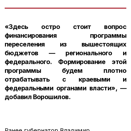
«Здесь остро стоит вопрос
финансирования программы
переселения из вышестоящих
бюджетов — регионального и
федерального. Формирование этой
программы будем плотно
отрабатывать с краевыми и
федеральными органами власти», —
добавил Ворошилов.
Ранее губернатор Владимир