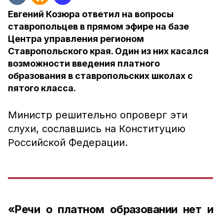
Евгений Козюра ответил на вопросы
ставропольцев в прямом эфире на базе
Центра управления регионом
Ставропольского края. Один из них касался
возможности введения платного
образования в ставропольских школах с
пятого класса.
Министр решительно опроверг эти
слухи, сославшись на Конституцию
Российской Федерации.
«Речи о платном образовании нет и