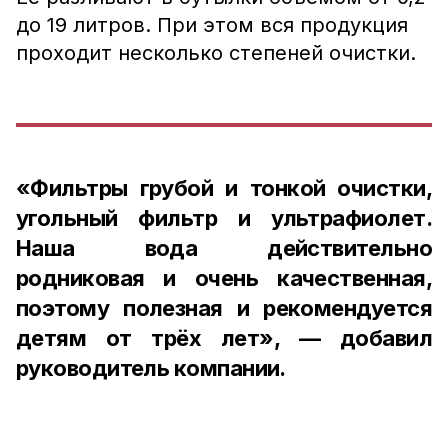
до 19 литров. При этом вся продукция
проходит несколько степеней очистки.
«Фильтры грубой и тонкой очистки,
угольный фильтр и ультрафиолет.
Наша вода действительно
родниковая и очень качественная,
поэтому полезная и рекомендуется
детям от трёх лет», — добавил
руководитель компании.