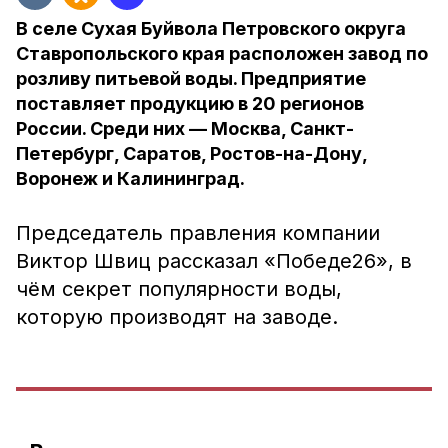
В селе Сухая Буйвола Петровского округа
Ставропольского края расположен завод по
розливу питьевой воды. Предприятие
поставляет продукцию в 20 регионов
России. Среди них — Москва, Санкт-
Петербург, Саратов, Ростов-на-Дону,
Воронеж и Калининград.
Председатель правления компании
Виктор Швиц рассказал «Победе26», в
чём секрет популярности воды,
которую производят на заводе.