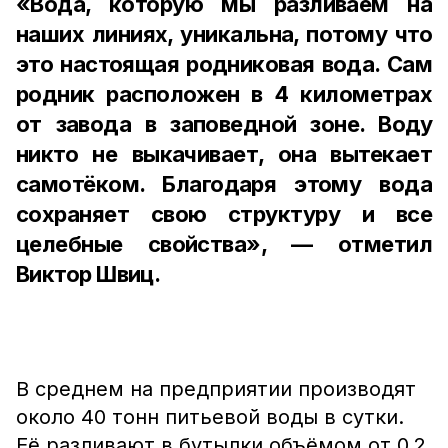
«Вода, которую мы разливаем на
наших линиях, уникальна, потому что
это настоящая родниковая вода. Сам
родник расположен в 4 километрах
от завода в заповедной зоне. Воду
никто не выкачивает, она вытекает
самотёком. Благодаря этому вода
сохраняет свою структуру и все
целебные свойства», — отметил
Виктор Швиц.
В среднем на предприятии производят
около 40 тонн питьевой воды в сутки.
Её разливают в бутылки объёмом от 0,2