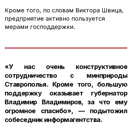
Кроме того, по словам Виктора Швица,
предприятие активно пользуется
мерами господдержки.
«У нас очень конструктивное
сотрудничество с минприроды
Ставрополья. Кроме того, большую
поддержку оказывает губернатор
Владимир Владимиров, за что ему
огромное спасибо», — подытожил
собеседник информагентства.