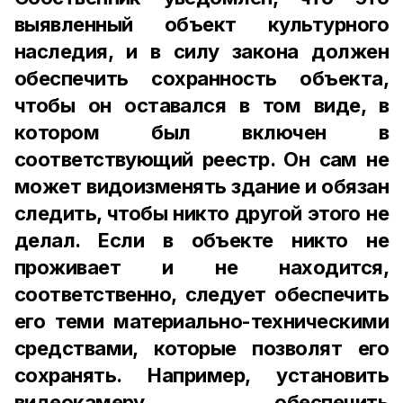
выявленный объект культурного
наследия, и в силу закона должен
обеспечить сохранность объекта,
чтобы он оставался в том виде, в
котором был включен в
соответствующий реестр. Он сам не
может видоизменять здание и обязан
следить, чтобы никто другой этого не
делал. Если в объекте никто не
проживает и не находится,
соответственно, следует обеспечить
его теми материально-техническими
средствами, которые позволят его
сохранять. Например, установить
видеокамеру, обеспечить