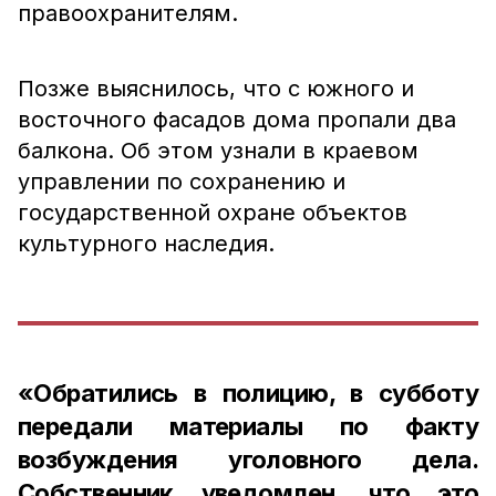
правоохранителям.
Позже выяснилось, что с южного и
восточного фасадов дома пропали два
балкона. Об этом узнали в краевом
управлении по сохранению и
государственной охране объектов
культурного наследия.
«Обратились в полицию, в субботу
передали материалы по факту
возбуждения уголовного дела.
Собственник уведомлен, что это