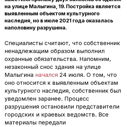
на улице Малыгина, 19. Постройка является
выявленным объектом культурного
наследия, но в июле 2021 года оказалась
наполовину разрушена.
Специалисты считают, что собственник
ненадлежащим образом выполнил
охранные обязательства. Напомним,
незаконный снос здания на улице
Малыгина
начался
24 июля. О том, что
оно относится к выявленным объектам
культурного наследия, собственник был
уведомлен заранее. Процесс
разрушения остановили представители
городских и краевых ведомств. Все
материалы передали