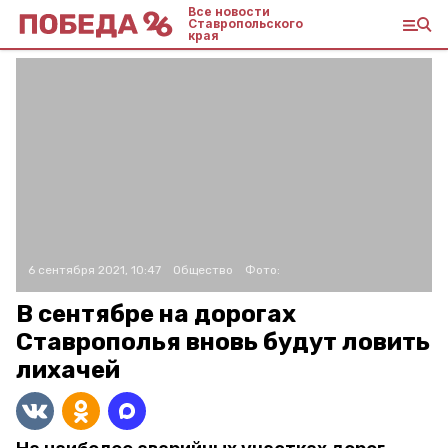
Все новости
Ставропольского
края
6 сентября 2021, 10:47
Общество
Фото:
В сентябре на дорогах
Ставрополья вновь будут ловить
лихачей