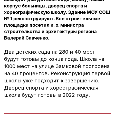
корпус больницы, дворец спорта и
хореографическую школу. Здание МОУ СОШ
№ 1 реконструируют. Все строительные
площадки посетил и. о. министра
строительства и архитектуры региона
Валерий Савченко.
Два детских сада на 280 и 40 мест
будут готовы до конца года. Школа на
1000 мест на улице Замковой построена
на 40 процентов. Реконструкция первой
школы уже подходит к завершению.
Дворец спорта и хореографическая
школа будут готовы в 2022 году.