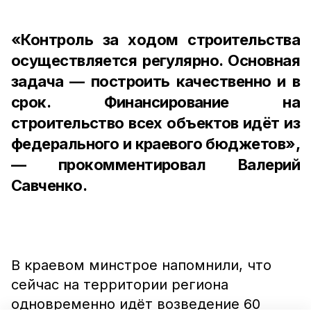
«Контроль за ходом строительства
осуществляется регулярно. Основная
задача — построить качественно и в
срок. Финансирование на
строительство всех объектов идёт из
федерального и краевого бюджетов»,
— прокомментировал Валерий
Савченко.
В краевом минстрое напомнили, что
сейчас на территории региона
одновременно идёт возведение 60