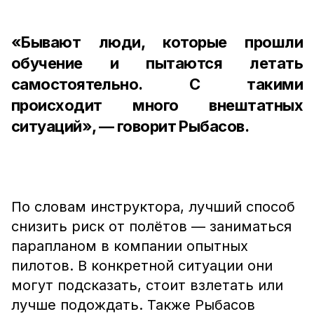
«Бывают люди, которые прошли
обучение и пытаются летать
самостоятельно. С такими
происходит много внештатных
ситуаций», — говорит Рыбасов.
По словам инструктора, лучший способ
снизить риск от полётов — заниматься
парапланом в компании опытных
пилотов. В конкретной ситуации они
могут подсказать, стоит взлетать или
лучше подождать. Также Рыбасов