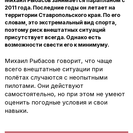
Михаил Рыбасов занимается парапланом с
2011 года. Последние годы он летает на
территории Ставропольского края. По его
словам, это экстремальный вид спорта,
поэтому риск внештатных ситуаций
присутствует всегда. Однако есть
возможности свести его к минимуму.
Михаил Рыбасов говорит, что чаще
всего внештатные ситуации при
полётах случаются с неопытными
пилотами. Они действуют
самостоятельно, но при этом не умеют
оценить погодные условия и свои
навыки.