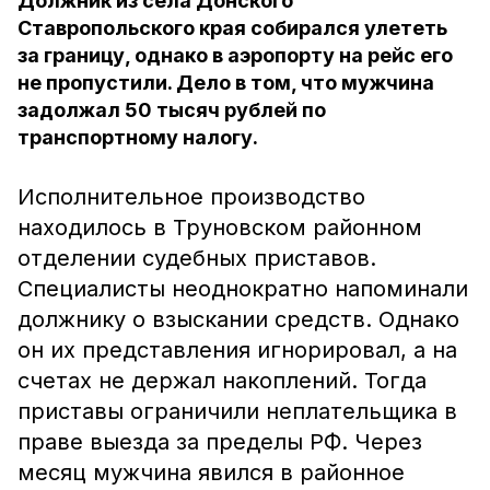
Должник из села Донского
Ставропольского края собирался улететь
за границу, однако в аэропорту на рейс его
не пропустили. Дело в том, что мужчина
задолжал 50 тысяч рублей по
транспортному налогу.
Исполнительное производство
находилось в Труновском районном
отделении судебных приставов.
Специалисты неоднократно напоминали
должнику о взыскании средств. Однако
он их представления игнорировал, а на
счетах не держал накоплений. Тогда
приставы ограничили неплательщика в
праве выезда за пределы РФ. Через
месяц мужчина явился в районное