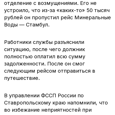
отделение с возмущениями. Его не
устроило, что из-за «каких-то» 50 тысяч
рублей он пропустил рейс Минеральные
Воды — Стамбул.
Работники службы разъяснили
ситуацию, после чего должник
полностью оплатил всю сумму
задолженности. После он смог
следующим рейсом отправиться в
путешествие.
В управлении ФССП России по
Ставропольскому краю напомнили, что
во избежание неприятностей при