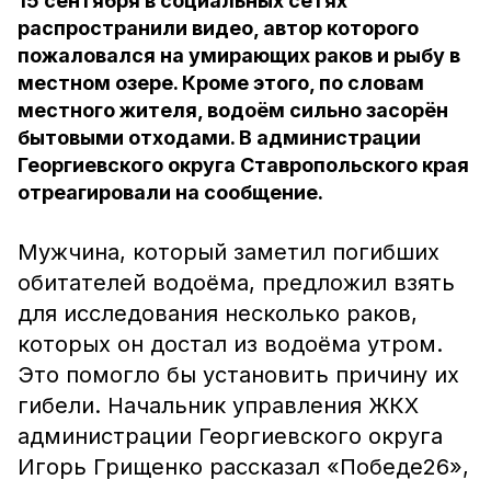
15 сентября в социальных сетях
распространили видео, автор которого
пожаловался на умирающих раков и рыбу в
местном озере. Кроме этого, по словам
местного жителя, водоём сильно засорён
бытовыми отходами. В администрации
Георгиевского округа Ставропольского края
отреагировали на сообщение.
Мужчина, который заметил погибших
обитателей водоёма, предложил взять
для исследования несколько раков,
которых он достал из водоёма утром.
Это помогло бы установить причину их
гибели. Начальник управления ЖКХ
администрации Георгиевского округа
Игорь Грищенко рассказал «Победе26»,