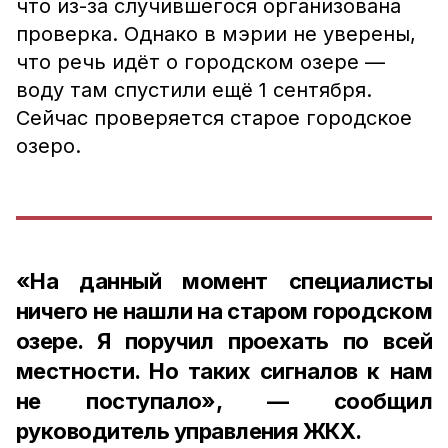
что из-за случившегося организована
проверка. Однако в мэрии не уверены,
что речь идёт о городском озере —
воду там спустили ещё 1 сентября.
Сейчас проверяется старое городское
озеро.
«На данный момент специалисты
ничего не нашли на старом городском
озере. Я поручил проехать по всей
местности. Но таких сигналов к нам
не поступало», — сообщил
руководитель управления ЖКХ.