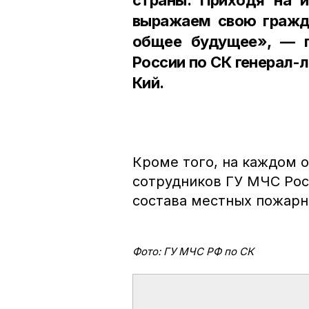
выражаем свою гражд
общее будущее», — 
России по СК генерал-
Кий.
Кроме того, на каждом 
сотрудников ГУ МЧС Рос
состава местных пожарн
Фото: ГУ МЧС РФ по СК