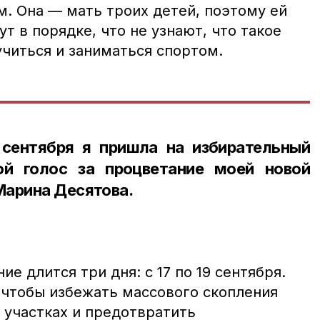
. Она — мать троих детей, поэтому ей
ут в порядке, что не узнают, что такое
учиться и заниматься спортом.
сентября я пришла на избирательный
ой голос за процветание моей новой
Марина Десятова.
е длится три дня: с 17 по 19 сентября.
 чтобы избежать массового скопления
 участках и предотвратить