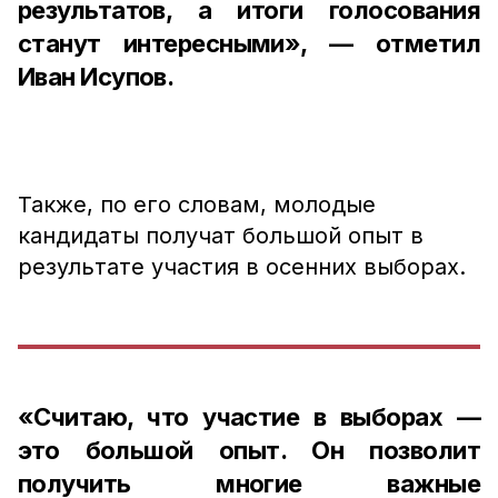
результатов, а итоги голосования
станут интересными», — отметил
Иван Исупов.
Также, по его словам, молодые
кандидаты получат большой опыт в
результате участия в осенних выборах.
«Считаю, что участие в выборах —
это большой опыт. Он позволит
получить многие важные