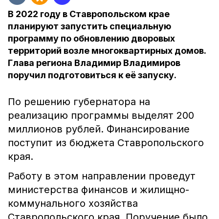
В 2022 году в Ставропольском крае
планируют запустить специальную
программу по обновлению дворовых
территорий возле многоквартирных домов.
Глава региона Владимир Владимиров
поручил подготовиться к её запуску.
По решению губернатора на
реализацию программы выделят 200
миллионов рублей. Финансирование
поступит из бюджета Ставропольского
края.
Работу в этом направлении проведут
министерства финансов и жилищно-
коммунального хозяйства
Ставропольского края. Поручение было