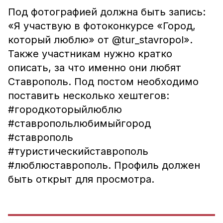
Под фотографией должна быть запись:
«Я участвую в фотоконкурсе «Город,
который люблю» от @tur_stavropol».
Также участникам нужно кратко
описать, за что именно они любят
Ставрополь. Под постом необходимо
поставить несколько хештегов:
#городкоторыйлюблю
#ставропольлюбимыйгород
#ставрополь
#туристическийставрополь
#люблюставрополь. Профиль должен
быть открыт для просмотра.