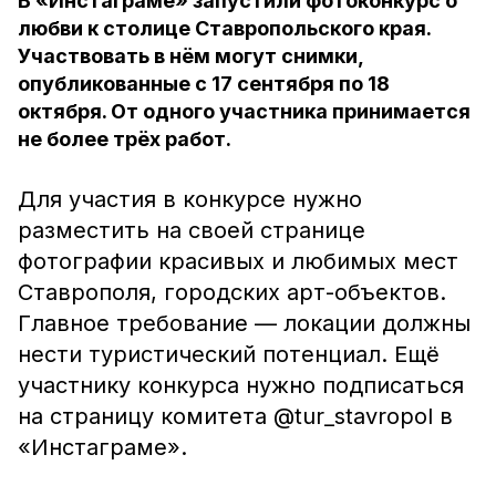
В «Инстаграме» запустили фотоконкурс о
любви к столице Ставропольского края.
Участвовать в нём могут снимки,
опубликованные с 17 сентября по 18
октября. От одного участника принимается
не более трёх работ.
Для участия в конкурсе нужно
разместить на своей странице
фотографии красивых и любимых мест
Ставрополя, городских арт-объектов.
Главное требование — локации должны
нести туристический потенциал. Ещё
участнику конкурса нужно подписаться
на страницу комитета @tur_stavropol в
«Инстаграме».