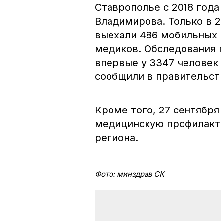
Ставрополье с 2018 год
Владимирова. Только в 2
выехали 486 мобильных 
медиков. Обследования 
впервые у 3347 человек
сообщили в правительст
Кроме того, 27 сентябр
медицинскую профилакти
региона.
Фото: минздрав СК