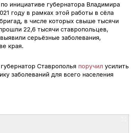
а по инициативе губернатора Владимира
021 году в рамках этой работы в сёла
бригад, в числе которых свыше тысячи
прошли 22,6 тысячи ставропольцев,
 выявили серьёзные заболевания,
ве края.
я губернатор Ставрополья
поручил
усилить
ку заболеваний для всего населения