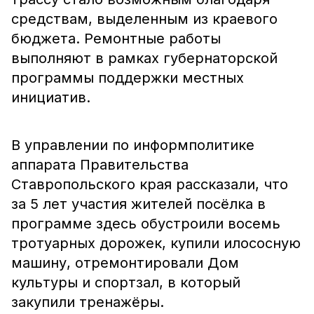
средствам, выделенным из краевого
бюджета. Ремонтные работы
выполняют в рамках губернаторской
программы поддержки местных
инициатив.
В управлении по информполитике
аппарата Правительства
Ставропольского края рассказали, что
за 5 лет участия жителей посёлка в
программе здесь обустроили восемь
тротуарных дорожек, купили илососную
машину, отремонтировали Дом
культуры и спортзал, в который
закупили тренажёры.