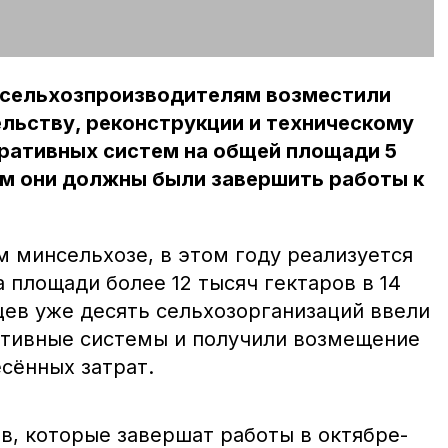
 сельхозпроизводителям возместили
ельству, реконструкции и техническому
ативных систем на общей площади 5
ом они должны были завершить работы к
м минсельхозе, в этом году реализуется
 площади более 12 тысяч гектаров в 14
цев уже десять сельхозорганизаций ввели
ативные системы и получили возмещение
сённых затрат.
в, которые завершат работы в октябре-