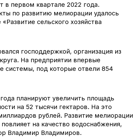
т в первом квартале 2022 года.
кты по развитию мелиорации удалось
 «Развитие сельского хозяйства
овался господдержкой, организация из
круга. На предприятии впервые
е системы, под которые отвели 854
 года планируют увеличить площадь
сти на 52 тысячи гектаров. На это
 миллиардов рублей. Развитие мелиорации
 повлияет на качество водоснабжения,
ор Владимир Владимиров.