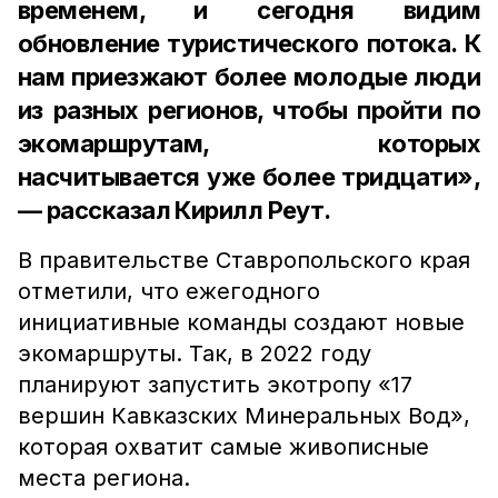
временем, и сегодня видим
обновление туристического потока. К
нам приезжают более молодые люди
из разных регионов, чтобы пройти по
экомаршрутам, которых
насчитывается уже более тридцати»,
— рассказал Кирилл Реут.
В правительстве Ставропольского края
отметили, что ежегодного
инициативные команды создают новые
экомаршруты. Так, в 2022 году
планируют запустить экотропу «17
вершин Кавказских Минеральных Вод»,
которая охватит самые живописные
места региона.