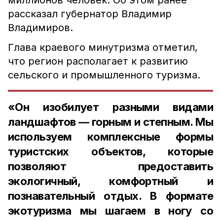
миллионов человек. Об этом ранее
рассказал губернатор Владимир
Владимиров.
Глава краевого минутризма отметил,
что регион располагает к развитию
сельского и промышленного туризма.
«Он изобилует разными видами
ландшафтов — горным и степным. Мы
используем комплексные формы
туристских объектов, которые
позволяют предоставить
экологичный, комфортный и
познавательный отдых. В формате
экотуризма мы шагаем в ногу со