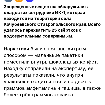
Запрещённые вещества обнаружили в
сладостях сотрудники ИК-1, которая
находится на территории села
Кочубеевского Ставропольского края. Всего
удалось перехватить 25 свёртков с
подозрительным содержимым.
Наркотики были спрятаны хитрым
способом — маленькие пакетики
поместили внутрь шоколадных конфет.
Находку отправили на экспертизу, её
результаты показали, что внутри
упаковок находится почти по десять
граммов амфитамина и гашиша, а также
более трёх граммов кокаина.