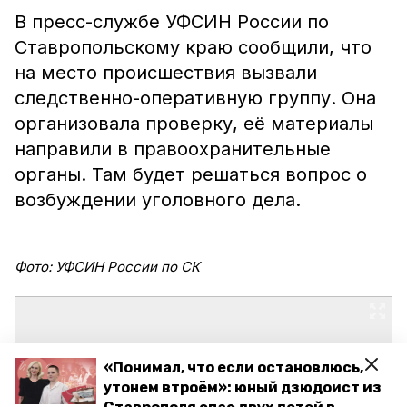
В пресс-службе УФСИН России по
Ставропольскому краю сообщили, что
на место происшествия вызвали
следственно-оперативную группу. Она
организовала проверку, её материалы
направили в правоохранительные
органы. Там будет решаться вопрос о
возбуждении уголовного дела.
Фото: УФСИН России по СК
«Понимал, что если остановлюсь,
утонем втроём»: юный дзюдоист из