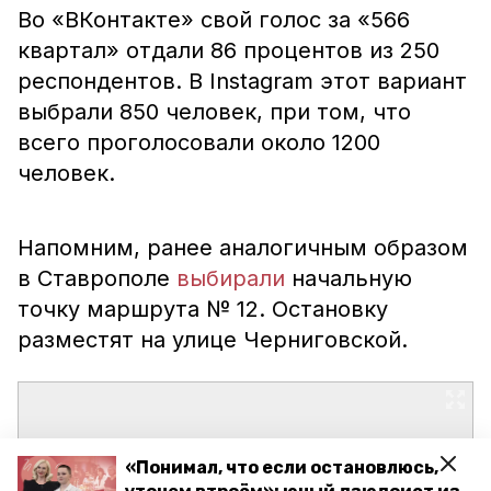
Во «ВКонтакте» свой голос за «566
квартал» отдали 86 процентов из 250
респондентов. В Instagram этот вариант
выбрали 850 человек, при том, что
всего проголосовали около 1200
человек.
Напомним, ранее аналогичным образом
в Ставрополе
выбирали
начальную
точку маршрута № 12. Остановку
разместят на улице Черниговской.
«Понимал, что если остановлюсь,