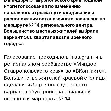
В миндоре Ставропольского края подвели
итоги голосования по изменению
начального отрезка пути следования и
расположения остановочного павильона на
маршруте № 14 регионального центра.
Большинство местных жителей выбрали
вариант 566 квартала возле Военного
городка.
Голосование проходило в Instagram и в
региональном сообществе «Миндор
Ставропольского края» во «ВКонтакте».
Большинство жителей краевой столицы
сделали выбор в пользу первого
варианта обустройства начальной
остановки маршрута № 14.