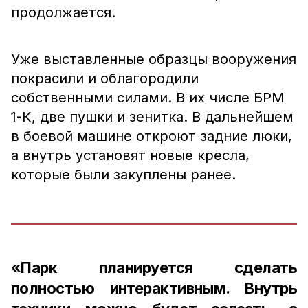
продолжается.
Уже выставленные образцы вооружения
покрасили и облагородили
собственными силами. В их числе БРМ
1-К, две пушки и зенитка. В дальнейшем
в боевой машине откроют задние люки,
а внутрь установят новые кресла,
которые были закуплены ранее.
«Парк планируется сделать
полностью интерактивным. Внутрь