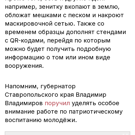
например, зенитку вкопают в землю,
обложат мешками с песком и накроют
маскировочной сетью. Также со
временем образцы дополнят стендами
с QR-кодами, перейдя по которым
можно будет получить подробную
информацию о том или ином виде
вооружения.
Напомним, губернатор
Ставропольского края Владимир
Владимиров
поручил
уделять особое
внимание работе по патриотическому
воспитанию молодёжи.