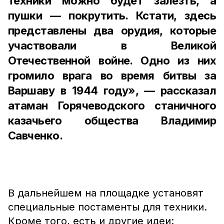
техники можно будет залезть, а
пушки — покрутить. Кстати, здесь
представлены два орудия, которые
участвовали в Великой
Отечественной войне. Одно из них
громило врага во время битвы за
Варшаву в 1944 году», — рассказал
атаман Горячеводского станичного
казачьего общества Владимир
Савченко.
В дальнейшем на площадке установят
специальные постаменты для техники.
Кроме того, есть и другие идеи: