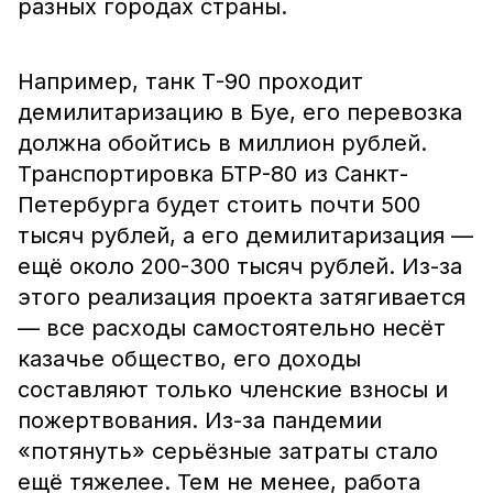
разных городах страны.
Например, танк Т-90 проходит
демилитаризацию в Буе, его перевозка
должна обойтись в миллион рублей.
Транспортировка БТР-80 из Санкт-
Петербурга будет стоить почти 500
тысяч рублей, а его демилитаризация —
ещё около 200-300 тысяч рублей. Из-за
этого реализация проекта затягивается
— все расходы самостоятельно несёт
казачье общество, его доходы
составляют только членские взносы и
пожертвования. Из-за пандемии
«потянуть» серьёзные затраты стало
ещё тяжелее. Тем не менее, работа