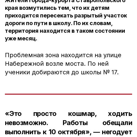
Жители города-курорта Ставропольского
края возмутились тем, что их детям
приходится пересекать разрытый участок
дороги по пути в школу. По их словам,
территория находится в таком состоянии
уже месяц.
Проблемная зона находится на улице
Набережной возле моста. По ней
ученики добираются до школы № 17.
«Это просто кошмар, ходить
невозможно. Работы обещали
выполнить к 10 октября», — негодует