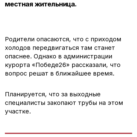
местная жительница.
Родители опасаются, что с приходом
холодов передвигаться там станет
опаснее. Однако в администрации
курорта «Победе26» рассказали, что
вопрос решат в ближайшее время.
Планируется, что за выходные
специалисты закопают трубы на этом
участке.