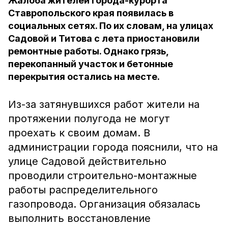
Жалоба жителей города-курорта
Ставропольского края появилась в
социальных сетях. По их словам, на улицах
Садовой и Титова с лета приостановили
ремонтные работы. Однако грязь,
перекопанный участок и бетонные
перекрытия остались на месте.
Из-за затянувшихся работ жители на
протяжении полугода не могут
проехать к своим домам. В
администрации города пояснили, что на
улице Садовой действительно
проводили строительно-монтажные
работы распределительного
газопровода. Организация обязалась
выполнить восстановление