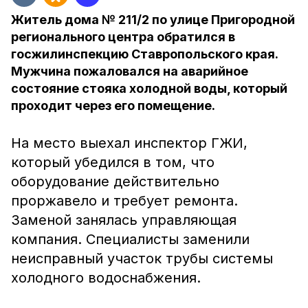
Житель дома № 211/2 по улице Пригородной
регионального центра обратился в
госжилинспекцию Ставропольского края.
Мужчина пожаловался на аварийное
состояние стояка холодной воды, который
проходит через его помещение.
На место выехал инспектор ГЖИ,
который убедился в том, что
оборудование действительно
проржавело и требует ремонта.
Заменой занялась управляющая
компания. Специалисты заменили
неисправный участок трубы системы
холодного водоснабжения.