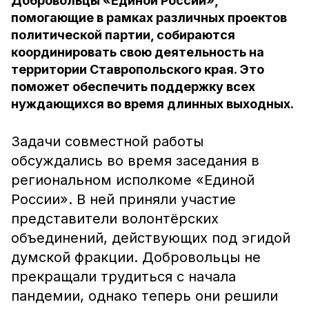
Добровольцы «Единой России»,
помогающие в рамках различных проектов
политической партии, собираются
координировать свою деятельность на
территории Ставропольского края. Это
поможет обеспечить поддержку всех
нуждающихся во время длинных выходных.
Задачи совместной работы
обсуждались во время заседания в
региональном исполкоме «Единой
России». В ней приняли участие
представители волонтёрских
объединений, действующих под эгидой
думской фракции. Добровольцы не
прекращали трудиться с начала
пандемии, однако теперь они решили