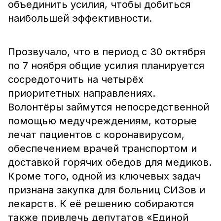
объединить усилия, чтобы добиться
наибольшей эффективности.
Прозвучало, что в период с 30 октября
по 7 ноября общие усилия планируется
сосредоточить на четырёх
приоритетных направлениях.
Волонтёры займутся непосредственной
помощью медучреждениям, которые
лечат пациентов с коронавирусом,
обеспечением врачей транспортом и
доставкой горячих обедов для медиков.
Кроме того, одной из ключевых задач
признана закупка для больниц СИЗов и
лекарств. К её решению собираются
также привлечь депутатов «Единой