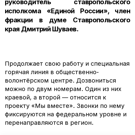
руководитель ставропольского
исполкома «Единой России», член
фракции в думе Ставропольского
края Дмитрий Шуваев.
Продолжает свою работу и специальная
горячая линия в общественно-
волонтёрском центре. Дозвониться
можно по двум номерам. Один из них
краевой, а второй — относится к
проекту «Мы вместе». Звонки по нему
фиксируются на федеральном уровне и
перенаправляются в регион.