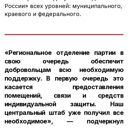
России» всех уровней: муниципального,
краевого и федерального.
«Региональное отделение партии в
свою очередь обеспечит
добровольцам всю необходимую
поддержку. В первую очередь это
касается предоставления
помещений, связи и средств
индивидуальной защиты. Наш
центральный штаб уже получил все
необходимое», — подчеркнул