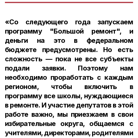
«Со следующего года запускаем
программу "Большой ремонт", и
деньги на это в федеральном
бюджете предусмотрены. Но есть
сложность — пока не все субъекты
подали заявки. Поэтому нам
необходимо проработать с каждым
регионом, чтобы включить в
программу все школы, нуждающиеся
в ремонте. И участие депутатов в этой
работе важно, мы приезжаем в свои
избирательные округа, общаемся с
учителями, директорами, родителями