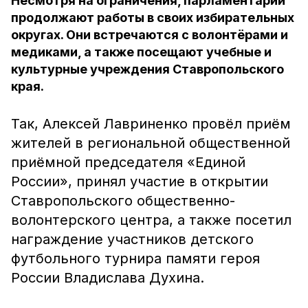
Несмотря на ограничения, парламентарии
продолжают работы в своих избирательных
округах. Они встречаются с волонтёрами и
медиками, а также посещают учебные и
культурные учреждения Ставропольского
края.
Так, Алексей Лавриненко провёл приём
жителей в региональной общественной
приёмной председателя «Единой
России», принял участие в открытии
Ставропольского общественно-
волонтерского центра, а также посетил
награждение участников детского
футбольного турнира памяти героя
России Владислава Духина.