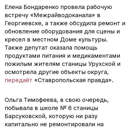
Елена Бондаренко провела рабочую
встречу «Межрайводоканала» в
Георгиевске, а также обсудила ремонт и
обновление оборудования для сцены и
кресел в местном Доме культуры.
Также депутат оказала помощь
продуктами питания и медикаментами
пожилым жителям станицы Урухской и
осмотрела другие объекты округа,
передаёт
«Ставропольская правда».
Ольга Тимофеева, в свою очередь,
побывала в школе № 6 станицы
Барсуковской, которую ни разу
капитально не ремонтировали на