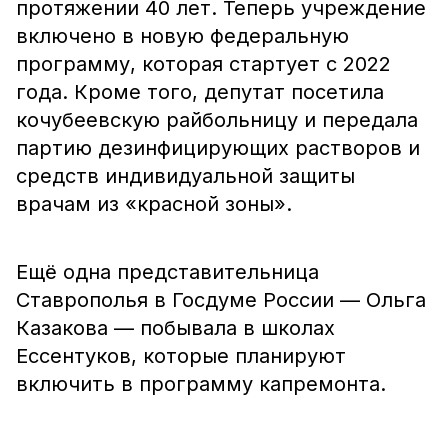
протяжении 40 лет. Теперь учреждение
включено в новую федеральную
программу, которая стартует с 2022
года. Кроме того, депутат посетила
кочубеевскую райбольницу и передала
партию дезинфицирующих растворов и
средств индивидуальной защиты
врачам из «красной зоны».
Ещё одна представительница
Ставрополья в Госдуме России — Ольга
Казакова — побывала в школах
Ессентуков, которые планируют
включить в программу капремонта.