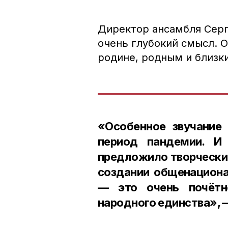
Директор ансамбля Серг
очень глубокий смысл. 
родине, родным и близки
«Особенное звучание 
период пандемии. И
предложило творчески
создании общенациона
— это очень почётн
народного единства», 