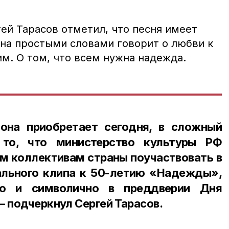
ей Тарасов отметил, что песня имеет
Она простыми словами говорит о любви к
м. О том, что всем нужна надежда.
она приобретает сегодня, в сложный
 то, что министерство культуры РФ
м коллективам страны поучаствовать в
льного клипа к 50-летию «Надежды»,
о и символично в преддверии Дня
— подчеркнул Сергей Тарасов.