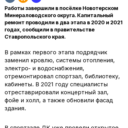
Работы завершили в посёлке Новотерском
Минераловодского округа. Капитальный
ремонт проводили в два этапа в 2020 и 2021
годах, сообщили в правительстве
Ставропольского края.
В рамках первого этапа подрядчик
заменил кровлю, системы отопления,
электро- и водоснабжения,
отремонтировал спортзал, библиотеку,
кабинеты. В 2021 году специалисты
отреставрировали концертный зал,
фойе и холл, а также обновили фасад
здания.
В спортзале ДК уже провели открытое