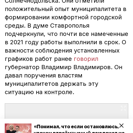
Солнечнодольска. Они отметили
положительный опыт муниципалитета в
формировании комфортной городской
среды. В думе Ставрополья
подчеркнули, что почти все намеченные
в 2021 году работы выполнили в срок. О
важности соблюдения установленных
графиков работ ранее
говорил
губернатор Владимир Владимиров. Он
давал поручения властям
муниципалитетов держать эту
ситуацию на контроле.
«Понимал, что если остановлюсь,