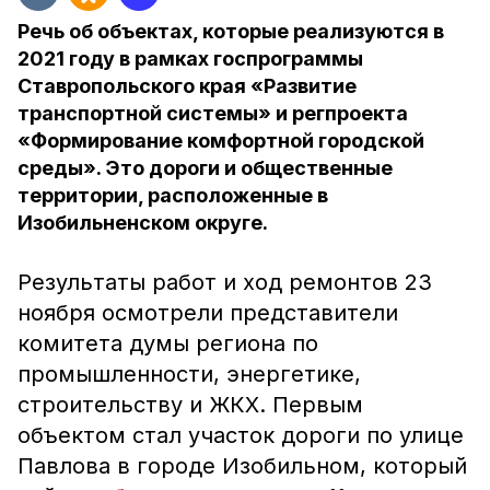
Речь об объектах, которые реализуются в
2021 году в рамках госпрограммы
Ставропольского края «Развитие
транспортной системы» и регпроекта
«Формирование комфортной городской
среды». Это дороги и общественные
территории, расположенные в
Изобильненском округе.
Результаты работ и ход ремонтов 23
ноября осмотрели представители
комитета думы региона по
промышленности, энергетике,
строительству и ЖКХ. Первым
объектом стал участок дороги по улице
Павлова в городе Изобильном, который