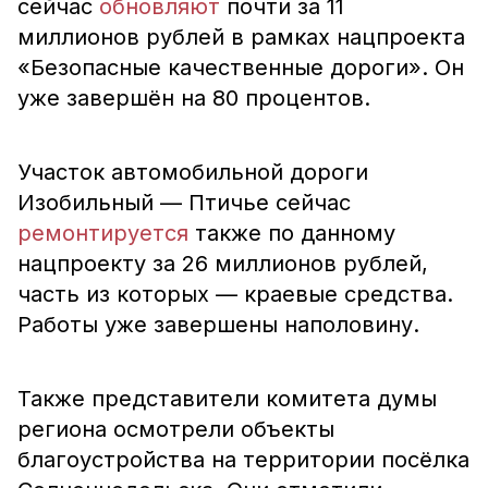
сейчас
обновляют
почти за 11
миллионов рублей в рамках нацпроекта
«Безопасные качественные дороги». Он
уже завершён на 80 процентов.
Участок автомобильной дороги
Изобильный — Птичье сейчас
ремонтируется
также по данному
нацпроекту за 26 миллионов рублей,
часть из которых — краевые средства.
Работы уже завершены наполовину.
Также представители комитета думы
региона осмотрели объекты
благоустройства на территории посёлка