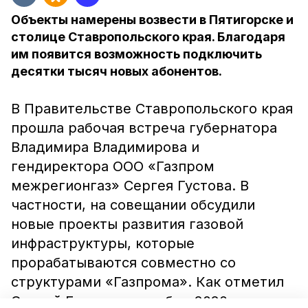
Объекты намерены возвести в Пятигорске и
столице Ставропольского края. Благодаря
им появится возможность подключить
десятки тысяч новых абонентов.
В Правительстве Ставропольского края
прошла рабочая встреча губернатора
Владимира Владимирова и
гендиректора ООО «Газпром
межрегионгаз» Сергея Густова. В
частности, на совещании обсудили
новые проекты развития газовой
инфраструктуры, которые
прорабатываются совместно со
структурами «Газпрома». Как отметил
Сергей Густов, в декабре 2020 года