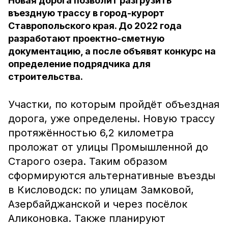
Новая дорога позволит разгрузить
въездную трассу в город-курорт
Ставропольского края. До 2022 года
разработают проектно-сметную
документацию, а после объявят конкурс на
определение подрядчика для
строительства.
Участки, по которым пройдёт объездная
дорога, уже определены. Новую трассу
протяжённостью 6,2 километра
проложат от улицы Промышленной до
Старого озера. Таким образом
сформируются альтернативные въезды
в Кисловодск: по улицам Замковой,
Азербайджанской и через посёлок
Аликоновка. Также планируют