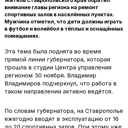
Житель Ставропольского края обратил
внимание главы региона на ремонт
спортивных залов в населённых пунктах.
Мужчина отметил, что дети должны играть
в футбол и волейбол в тёплых и оснащённых
помещениях.
Эта тема была поднята во время
прямой линии губернатора, которая
прошла в студии Центра управления
регионом 30 ноября. Владимир
Владимиров подчеркнул, что работа в
таком направлении активно ведётся.
По словам губернатора, на Ставрополье
ежегодно вводят в эксплуатацию от 16
до 20 спортивных залов. При этому уже