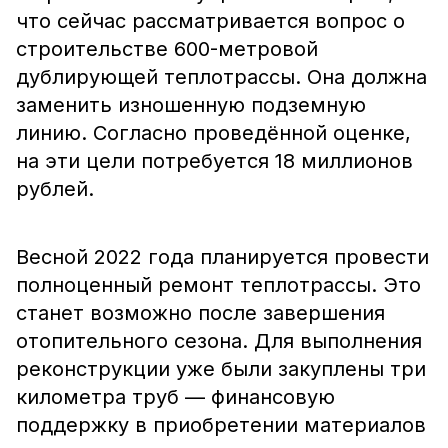
что сейчас рассматривается вопрос о
строительстве 600-метровой
дублирующей теплотрассы. Она должна
заменить изношенную подземную
линию. Согласно проведённой оценке,
на эти цели потребуется 18 миллионов
рублей.
Весной 2022 года планируется провести
полноценный ремонт теплотрассы. Это
станет возможно после завершения
отопительного сезона. Для выполнения
реконструкции уже были закуплены три
километра труб — финансовую
поддержку в приобретении материалов