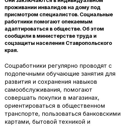
Они заключаются в индивидуальном
проживании инвалидов на дому под
присмотром специалистов. Социальные
работники помогают опекаемым
адаптироваться в обществе. Об этом
сообщили в министерстве труда и
соцзащиты населения Ставропольского
края.
Соцработники регулярно проводят с
подопечными обучающие занятия для
развития и сохранения навыков
самообслуживания, помогают
совершать покупки в магазинах,
ориентироваться в общественном
транспорте, пользоваться банковскими
картами, бытовой техникой и