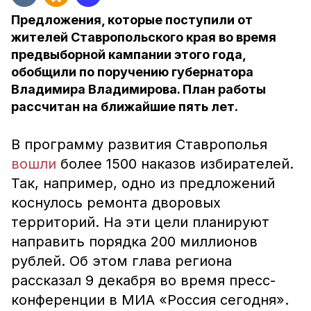
Предложения, которые поступили от
жителей Ставропольского края во время
предвыборной кампании этого года,
обобщили по поручению губернатора
Владимира Владимирова. План работы
рассчитан на ближайшие пять лет.
В программу развития Ставрополья
вошли
более 1500 наказов избирателей.
Так, например, одно из предложений
коснулось ремонта дворовых
территорий. На эти цели планируют
направить порядка 200 миллионов
рублей. Об этом глава региона
рассказал 9 декабря во время пресс-
конференции в МИА «Россия сегодня».