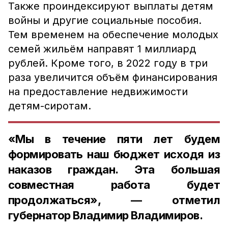
Также проиндексируют выплаты детям
войны и другие социальные пособия.
Тем временем на обеспечение молодых
семей жильём направят 1 миллиард
рублей. Кроме того, в 2022 году в три
раза увеличится объём финансирования
на предоставление недвижимости
детям-сиротам.
«Мы в течение пяти лет будем
формировать наш бюджет исходя из
наказов граждан. Эта большая
совместная работа будет
продолжаться», — отметил
губернатор Владимир Владимиров.