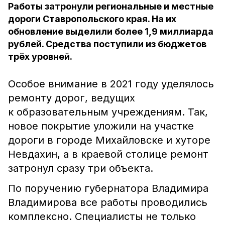
Работы затронули региональные и местные
дороги Ставропольского края. На их
обновление выделили более 1,9 миллиарда
рублей. Средства поступили из бюджетов
трёх уровней.
Особое внимание в 2021 году уделялось
ремонту дорог, ведущих
к образовательным учреждениям. Так,
новое покрытие уложили на участке
дороги в городе Михайловске и хуторе
Невдахин, а в краевой столице ремонт
затронул сразу три объекта.
По поручению губернатора Владимира
Владимирова все работы проводились
комплексно. Специалисты не только