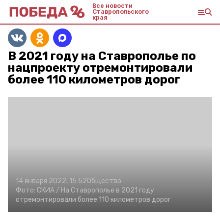
Все новости
Ставропольского
края
В 2021 году на Ставрополье по
нацпроекту отремонтировали
более 110 километров дорог
14 января 2022, 15:52
Общество
Фото:
СКИА /
На Ставрополье в 2021 году
отремонтировали более 110 километров дорог