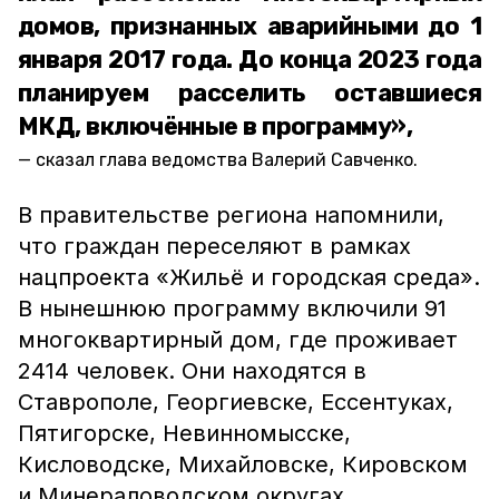
домов, признанных аварийными до 1
января 2017 года. До конца 2023 года
планируем расселить оставшиеся
МКД, включённые в программу»,
сказал глава ведомства Валерий Савченко.
В правительстве региона напомнили,
что граждан переселяют в рамках
нацпроекта «Жильё и городская среда».
В нынешнюю программу включили 91
многоквартирный дом, где проживает
2414 человек. Они находятся в
Ставрополе, Георгиевске, Ессентуках,
Пятигорске, Невинномысске,
Кисловодске, Михайловске, Кировском
и Минераловодском округах.