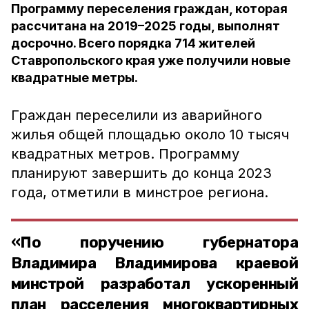
Программу переселения граждан, которая
рассчитана на 2019–2025 годы, выполнят
досрочно. Всего порядка 714 жителей
Ставропольского края уже получили новые
квадратные метры.
Граждан переселили из аварийного
жилья общей площадью около 10 тысяч
квадратных метров. Программу
планируют завершить до конца 2023
года, отметили в минстрое региона.
«По поручению губернатора
Владимира Владимирова краевой
минстрой разработал ускоренный
план расселения многоквартирных