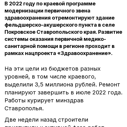
В 2022 году по краевой программе
модернизации первичного звена
здравоохранения отремонтируют здание
фельдшерско-акушерского пункта в селе
Покровское Ставропольского края. Развитие
системы оказания первичной медико-
санитарной помощи в регионе проходит в
рамках нацпроекта «Здравоохранение».
На эти цели из бюджетов разных
уровней, в том числе краевого,
выделили 3,5 миллиона рублей. Ремонт
планируют завершить в июле 2022 года.
Работы курирует минздрав
Ставрополья.
Две недели назад строители