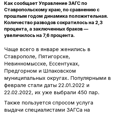
Как сообщает Управление ЗАГС по
Ставропольскому краю, по сравнению с
прошлым годом динамика положительная.
Количество разводов сократилось на 2,3
процента, а заключенных браков —
увеличилось на 7,6 процента.
Чаще всего в январе женились в
Ставрополе, Пятигорске,
Невинномысске, Ессентуках,
Предгорном и Шпаковском
муниципальных округах. Популярными в
феврале стали даты 22.01.2022 и
22.02.2022, их уже выбрали 450 пар.
Также пользуется спросом услуга
выдачи специалистами ЗАГСа на