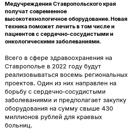
Медучреждения Ставропольского края
получат современное
высокотехнологичное оборудование. Новая
техника поможет лечить в том числе и
пациентов с сердечно-сосудистыми и
онкологическими заболеваниями.
Всего в сфере здравоохранения на
Ставрополье в 2022 году будут
реализовываться восемь региональных
проектов. Один из них направлен на
борьбу с сердечно-сосудистыми
заболеваниями и предполагает закупку
оборудования на сумму свыше 430
миллионов рублей для краевых
больниц.