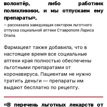
волонтёр, либо работник
поликлиники, и мы отпускаем ему
препараты»,
рассказала заведующая сектором льготного
отпуска социальной аптеки Ставрополя Лариса
Опала.
Фармацевт также добавила, что в
настоящее время все социальные
аптеки края полностью обеспечены
льготными препаратами от
коронавируса. Пациентам не нужно
тратить деньги — препараты им
выдают бесплатно по рецепту.
«В перечень льготных лекарств от