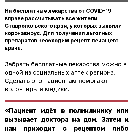
На бесплатные лекарства от COVID-19
вправе рассчитывать все жители
Ставропольского края, у которых выявили
коронавирус. Для получения льготных
препаратов необходим рецепт лечащего
врача.
Забрать бесплатные лекарства можно в
одной из социальных аптек региона.
Сделать это пациентам помогают
волонтёры и медики.
«Пациент идёт в поликлинику или
вызывает доктора на дом. Затем к
нам приходит с рецептом либо