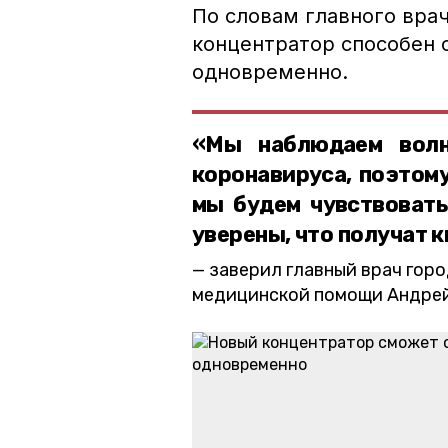
По словам главного вра
концентратор способен 
одновременно.
«Мы наблюдаем волн
коронавируса, поэтому
мы будем чувствовать
уверены, что получат 
заверил главный врач гор
медицинской помощи Андрей