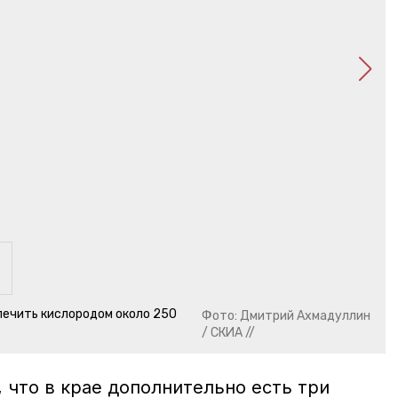
ечить кислородом около 250
Фото: Дмитрий Ахмадуллин
/ СКИА //
 что в крае дополнительно есть три