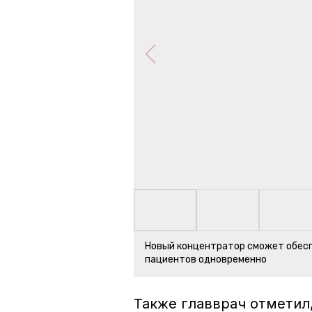
Новый концентратор сможет обесп
пациентов одновременно
Также главврач отметил,